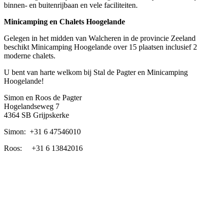
binnen- en buitenrijbaan en vele faciliteiten.
Minicamping en Chalets Hoogelande
Gelegen in het midden van Walcheren in de provincie Zeeland
beschikt Minicamping Hoogelande over 15 plaatsen inclusief 2
moderne chalets.
U bent van harte welkom bij Stal de Pagter en Minicamping
Hoogelande!
Simon en Roos de Pagter
Hogelandseweg 7
4364 SB Grijpskerke
Simon: +31 6 47546010
Roos: +31 6 13842016